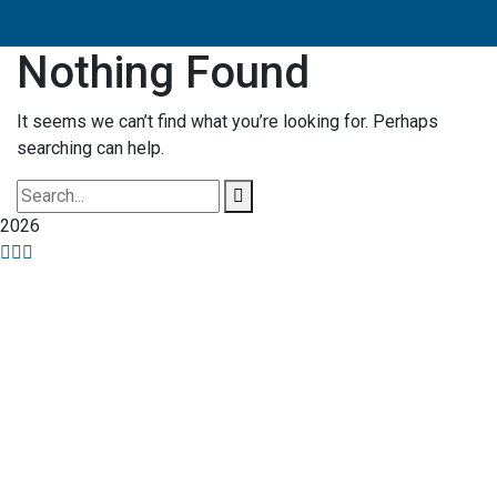
Nothing Found
It seems we can’t find what you’re looking for. Perhaps
searching can help.
2026