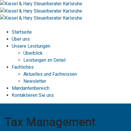
Startseite
Über uns
Unsere Leistungen
Überblick
Leistungen im Detail
Fachliches
Aktuelles und Fachwissen
Newsletter
Mandantenbereich
Kontaktieren Sie uns
Tax Management