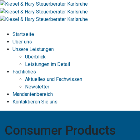
Startseite
Über uns
Unsere Leistungen
Überblick
Leistungen im Detail
Fachliches
Aktuelles und Fachwissen
Newsletter
Mandantenbereich
Kontaktieren Sie uns
Consumer Products